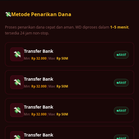
💸
Metode Penarikan Dana
Proses penarikan dana cepat dan aman. WD diproses dalam
1–5 menit
,
tersedia 24 jam non-stop.
Transfer Bank
💸
Aktif
Min:
Rp 32.000
|
Max:
Rp 50M
Transfer Bank
💸
Aktif
Min:
Rp 32.000
|
Max:
Rp 50M
Transfer Bank
💸
Aktif
Min:
Rp 32.000
|
Max:
Rp 50M
Transfer Bank
💸
Aktif