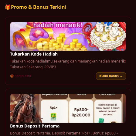
🎁
Promo & Bonus Terkini
Tukarkan Kode Hadiah
Tukarkan kode hadiahmu sekarang dan menangkan hadiah menarik!
Tukarkan Sekarang. RPVIP3
🎁 Bonus aktif
Klaim Bonus →
Bonus Deposit Pertama
Bonus Deposit Pertama. Deposit Pertama: Rp1+. Bonus: Rp800 -