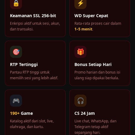
🔒
⚡
Keamanan SSL 256-bit
WD Super Cepat
Enkripsi aktif untuk sesi, akun,
Rata-rata proses cair dalam
dan transaksi.
1–5 menit
.
🎯
🎁
RTP Tertinggi
Bonus Setiap Hari
Pantau RTP tinggi untuk
Promo harian dan bonus isi
memilih sesi yang lebih aktif.
ulang siap dipakai berkala.
🎮
🎧
190+
Game
CS 24 Jam
Katalog aktif dari slot, live,
Live chat, WhatsApp, dan
olahraga, dan kartu.
Telegram tetap aktif
sepanjang hari.