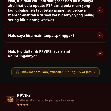
Nah, klo mau cari info slot gacor hari ini biasanya
aku lihat dulu update RTP sama pola main yang
lagi dibahas, eh tapi tetap jangan lsg percaya
mentah-mentah krn soal wd biasanya yang paling
sering bikin orang waswas.
Nah, saya bisa main tanpa apk nggak?
Nah, klo daftar di RPVIP3, apa aja sih
keuntungannya?
🎧 Tidak menemukan jawaban? Hubungi CS 24 Jam →
RPVIP3
Platform Slot Gacor Terpercaya Indonesia